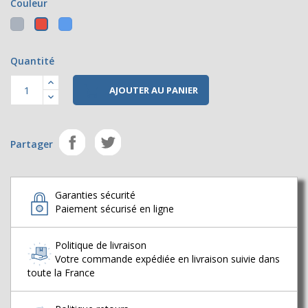
Couleur
Gris
Bleu
Rouge
Quantité

AJOUTER AU PANIER
Partager
Garanties sécurité
Paiement sécurisé en ligne
Politique de livraison
Votre commande expédiée en livraison suivie dans
toute la France