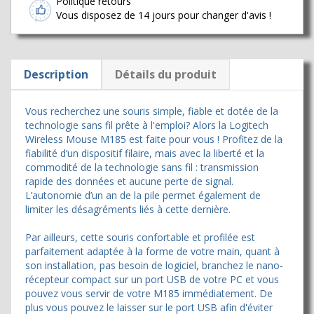
Politique retours
Vous disposez de 14 jours pour changer d'avis !
Description
Détails du produit
Vous recherchez une souris simple, fiable et dotée de la
technologie sans fil prête à l'emploi? Alors la Logitech
Wireless Mouse M185 est faite pour vous ! Profitez de la
fiabilité d’un dispositif filaire, mais avec la liberté et la
commodité de la technologie sans fil : transmission
rapide des données et aucune perte de signal.
L’autonomie d’un an de la pile permet également de
limiter les désagréments liés à cette dernière.
Par ailleurs, cette souris confortable et profilée est
parfaitement adaptée à la forme de votre main, quant à
son installation, pas besoin de logiciel, branchez le nano-
récepteur compact sur un port USB de votre PC et vous
pouvez vous servir de votre M185 immédiatement. De
plus vous pouvez le laisser sur le port USB afin d'éviter