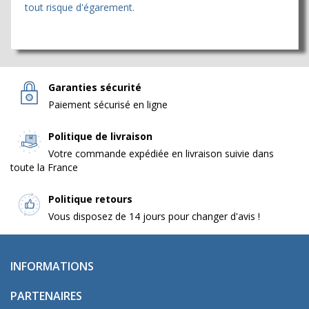
tout risque d'égarement.
Garanties sécurité
Paiement sécurisé en ligne
Politique de livraison
Votre commande expédiée en livraison suivie dans
toute la France
Politique retours
Vous disposez de 14 jours pour changer d'avis !
INFORMATIONS

PARTENAIRES
