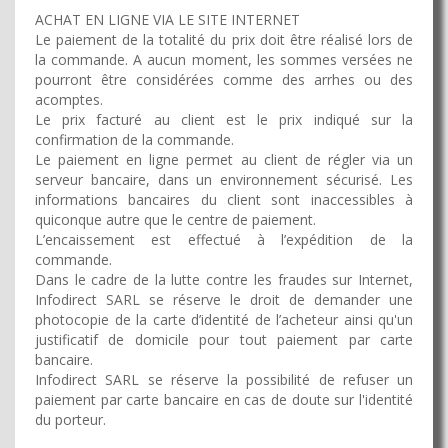
ACHAT EN LIGNE VIA LE SITE INTERNET
Le paiement de la totalité du prix doit être réalisé lors de
la commande. A aucun moment, les sommes versées ne
pourront être considérées comme des arrhes ou des
acomptes.
Le prix facturé au client est le prix indiqué sur la
confirmation de la commande.
Le paiement en ligne permet au client de régler via un
serveur bancaire, dans un environnement sécurisé. Les
informations bancaires du client sont inaccessibles à
quiconque autre que le centre de paiement.
L’encaissement est effectué à l’expédition de la
commande.
Dans le cadre de la lutte contre les fraudes sur Internet,
Infodirect SARL se réserve le droit de demander une
photocopie de la carte d’identité de l’acheteur ainsi qu'un
justificatif de domicile pour tout paiement par carte
bancaire.
Infodirect SARL se réserve la possibilité de refuser un
paiement par carte bancaire en cas de doute sur l'identité
du porteur.