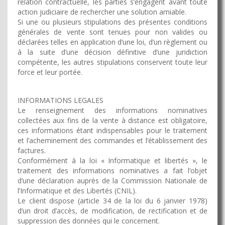
relation contractuelle, les parties s’engagent avant toute
action judiciaire de rechercher une solution amiable.
Si une ou plusieurs stipulations des présentes conditions
générales de vente sont tenues pour non valides ou
déclarées telles en application d’une loi, d’un règlement ou
à la suite d’une décision définitive d’une juridiction
compétente, les autres stipulations conservent toute leur
force et leur portée.
INFORMATIONS LEGALES
Le renseignement des informations nominatives
collectées aux fins de la vente à distance est obligatoire,
ces informations étant indispensables pour le traitement
et l’acheminement des commandes et l’établissement des
factures.
Conformément à la loi « Informatique et libertés », le
traitement des informations nominatives a fait l’objet
d’une déclaration auprès de la Commission Nationale de
l’Informatique et des Libertés (CNIL).
Le client dispose (article 34 de la loi du 6 janvier 1978)
d’un droit d’accès, de modification, de rectification et de
suppression des données qui le concernent.