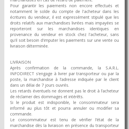
Pour garantir les paiements non encore effectués et
notamment le solde du compte de l'acheteur dans les
écritures du vendeur, il est expressément stipulé que les
droits relatifs aux marchandises livrées mais impayées se
reporteront sur les marchandises identiques en
provenance du vendeur en stock chez l'acheteur, sans
qu'il soit besoin d'imputer les paiements sur une vente ou
livraison déterminée.
LIVRAISON
Après confirmation de la commande, la S.A.R.L.
INFODIRECT s’engage à livrer par transporteur ou par la
poste, la marchandise à l’adresse indiquée par le client
dans un délai de 7 jours ouvrés.
Les retards éventuels ne donnent pas le droit à l’acheteur
de réclamer des dommages et intérêts.
Si le produit est indisponible, le consommateur sera
informé au plus tôt et pourra annuler ou modifier sa
commande.
Le consommateur est tenu de vérifier l’état de la
marchandise dès la livraison en présence du transporteur