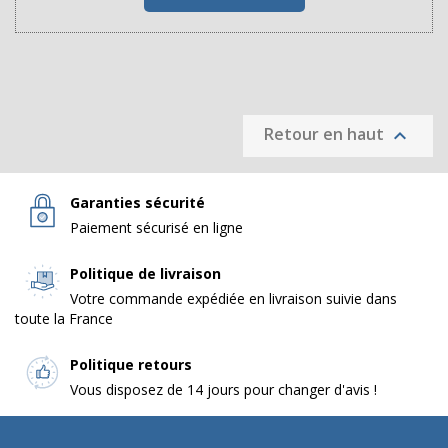
Retour en haut

Garanties sécurité
Paiement sécurisé en ligne
Politique de livraison
Votre commande expédiée en livraison suivie dans
toute la France
Politique retours
Vous disposez de 14 jours pour changer d'avis !