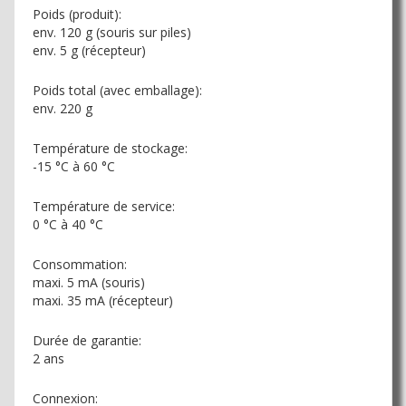
Poids (produit):
env. 120 g (souris sur piles)
env. 5 g (récepteur)
Poids total (avec emballage):
env. 220 g
Température de stockage:
-15 °C à 60 °C
Température de service:
0 °C à 40 °C
Consommation:
maxi. 5 mA (souris)
maxi. 35 mA (récepteur)
Durée de garantie:
2 ans
Connexion: