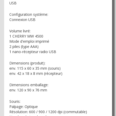
USB
Configuration système:
Connexion USB
Volume livré:
1 CHERRY MW 4500
Mode d'emploi imprimé
2 piles (type AAA)
1 nano-récepteur radio USB
Dimensions (produit):
env. 115 x 60 x 35 mm (souris)
env. 42 x 18 x 8 mm (récepteur)
Dimensions emballage:
env. 120 x 90 x 76 mm
Souris:
Palpage: Optique
Résolution: 600 / 900 / 1200 dpi (commutable)