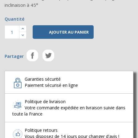
inclinaison à 45°
Quantité

AJOUTER AU PANIER
Partager
Garanties sécurité
Paiement sécurisé en ligne
Politique de livraison
Votre commande expédiée en livraison suivie dans
toute la France
Politique retours
Vous disposez de 14 jours pour changer d'avis !