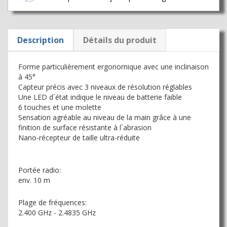
Description
Détails du produit
Forme particulièrement ergonomique avec une inclinaison
à 45°
Capteur précis avec 3 niveaux de résolution réglables
Une LED d´état indique le niveau de batterie faible
6 touches et une molette
Sensation agréable au niveau de la main grâce à une
finition de surface résistante à l´abrasion
Nano-récepteur de taille ultra-réduite
Portée radio:
env. 10 m
Plage de fréquences:
2.400 GHz - 2.4835 GHz