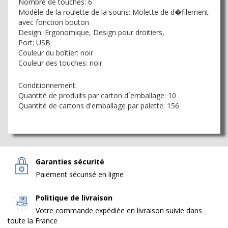
Nombre de touches: 6
Modèle de la roulette de la souris: Molette de d�filement
avec fonction bouton
Design: Ergonomique, Design pour droitiers,
Port: USB
Couleur du boîtier: noir
Couleur des touches: noir
Conditionnement:
Quantité de produits par carton d´emballage: 10
Quantité de cartons d'emballage par palette: 156
Garanties sécurité
Paiement sécurisé en ligne
Politique de livraison
Votre commande expédiée en livraison suivie dans
toute la France