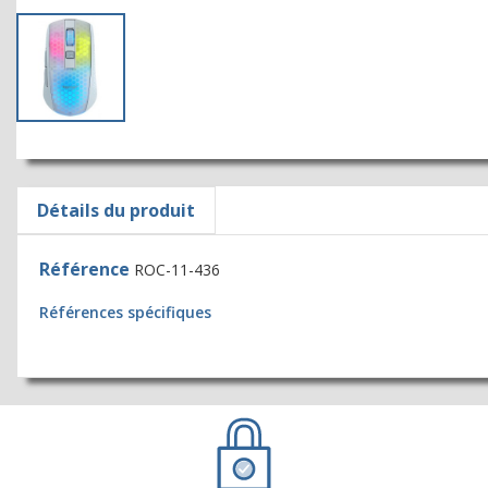
Détails du produit
Référence
ROC-11-436
Références spécifiques