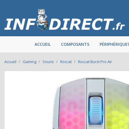
ACCUEIL
COMPOSANTS
PÉRIPHÉRIQUE
Accueil
Gaming
Souris
Roccat
Roccat Burst Pro Air