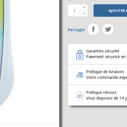

AJOUTER 
Partager
Garanties sécurité
Paiement sécurisé en 
Politique de livraison
Votre commande expédi
Politique retours
Vous disposez de 14 jo