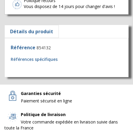
Politique retours
Vous disposez de 14 jours pour changer d'avis !
Détails du produit
Référence
854132
Références spécifiques
Garanties sécurité
Paiement sécurisé en ligne
Politique de livraison
Votre commande expédiée en livraison suivie dans
toute la France