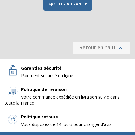
AJOUTER AU PANIER
Retour en haut

Garanties sécurité
Paiement sécurisé en ligne
Politique de livraison
Votre commande expédiée en livraison suivie dans
toute la France
Politique retours
Vous disposez de 14 jours pour changer d'avis !