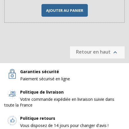
AJOUTER AU PANIER
Retour en haut

Garanties sécurité
Paiement sécurisé en ligne
Politique de livraison
Votre commande expédiée en livraison suivie dans
toute la France
Politique retours
Vous disposez de 14 jours pour changer d'avis !